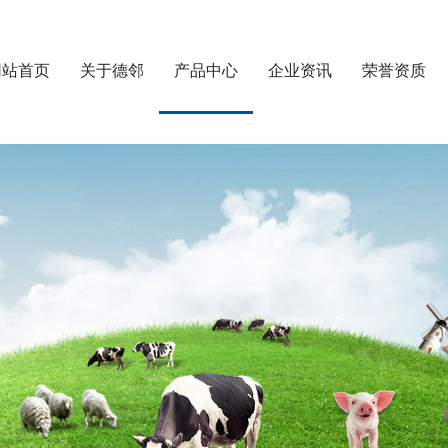
网站首页
关于德邻
产品中心
企业资讯
荣誉资质