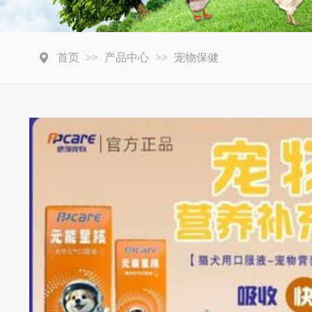
首页
>>
产品中心
>>
宠物保健