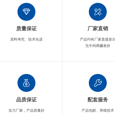
质量保证
厂家直销
原料考究、技术先进
产品均有厂家直接发
无中间商赚差价
品质保证
配套服务
实力厂家，产品质量好
产品包邮、养殖技术