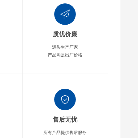
质优价廉
出
源头生产厂家
产品均是出厂价格
售后无忧
所有产品提供售后服务