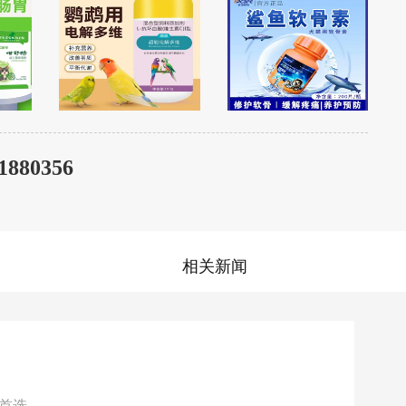
1880356
相关新闻
首选