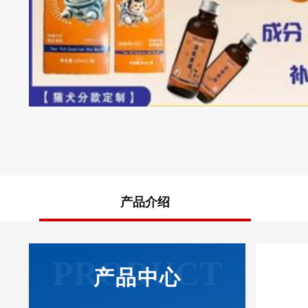
产品介绍
产品中心