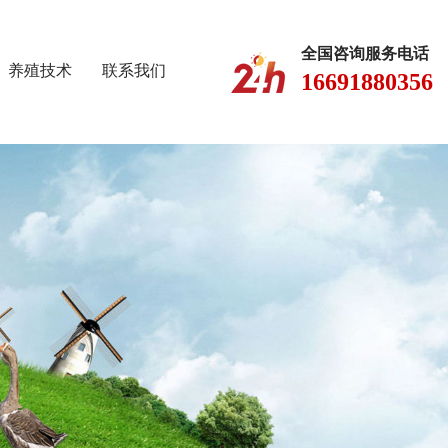
全国咨询服务电话
养殖技术
联系我们
16691880356