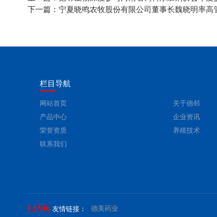
下一篇：
宁夏晓鸣农牧股份有限公司董事长魏晓明率高
栏目导航
网站首页
关于德邻
产品中心
企业资讯
荣誉资质
养殖技术
联系我们
LINK
德美药业
友情链接：