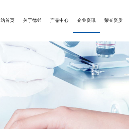
网站首页
关于德邻
产品中心
企业资讯
荣誉资质