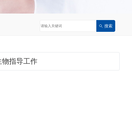
生物指导工作