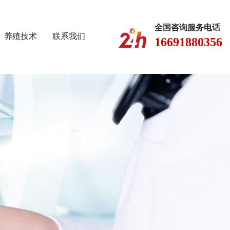
全国咨询服务电话
养殖技术
联系我们
16691880356