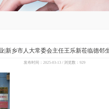
业|新乡市人大常委会主任王乐新莅临德邻
发布时间：2025-03-13 / 浏览数：929