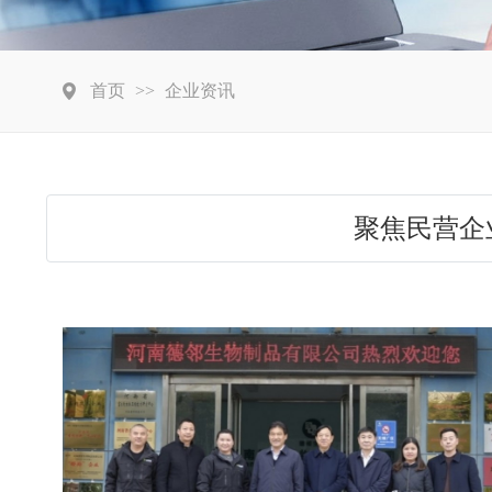
首页
>>
企业资讯
聚焦民营企