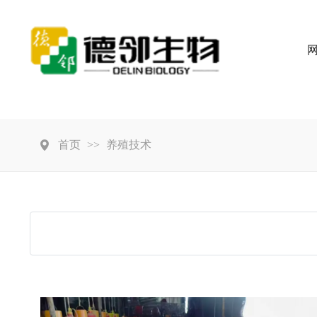
首页
>>
养殖技术