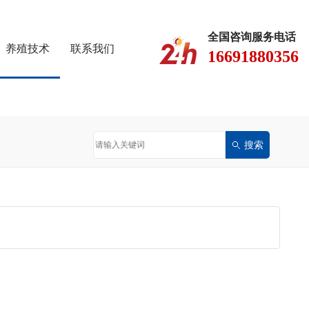
全国咨询服务电话
养殖技术
联系我们
16691880356