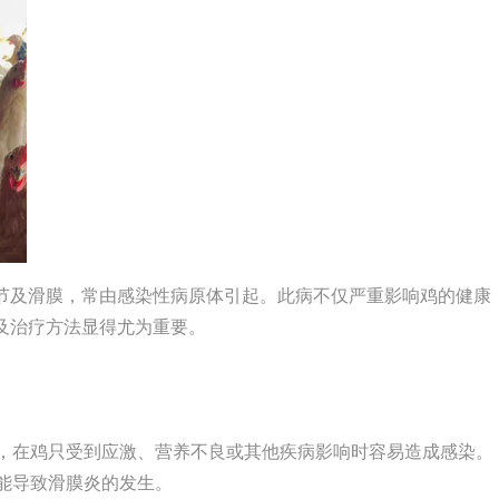
节及滑膜，常由感染性病原体引起。此病不仅严重影响鸡的健康
及治疗方法显得尤为重要。
等，在鸡只受到应激、营养不良或其他疾病影响时容易造成感染。
可能导致滑膜炎的发生。