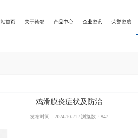
网站首页
关于德邻
产品中心
企业资讯
荣誉资质
鸡滑膜炎症状及防治
发布时间：2024-10-21 / 浏览数：847