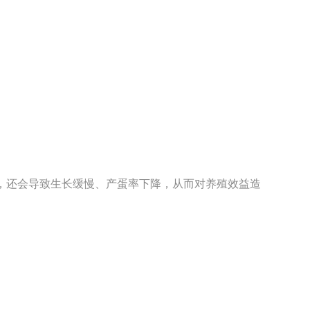
，还会导致生长缓慢、产蛋率下降，从而对养殖效益造