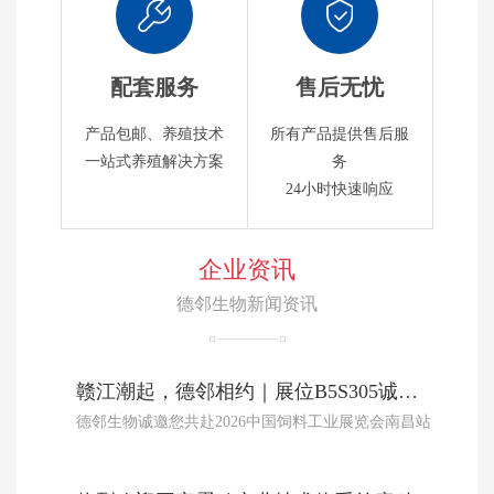
配套服务
售后无忧
产品包邮、养殖技术
所有产品提供售后服
一站式养殖解决方案
务
24小时快速响应
企业资讯
德邻生物新闻资讯
赣江潮起，德邻相约｜展位B5S305诚邀您共赴2026中国饲料工业展览会南昌站
德邻生物诚邀您共赴2026中国饲料工业展览会南昌站