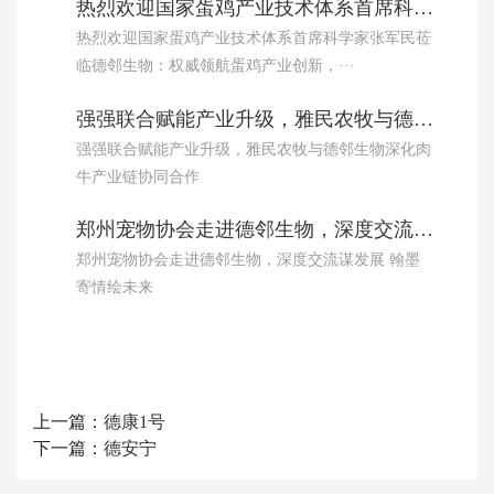
热烈欢迎国家蛋鸡产业技术体系首席科学家张军民莅临德邻生物：权威领航蛋鸡产业创新，共推绿色养殖高质量发展！
热烈欢迎国家蛋鸡产业技术体系首席科学家张军民莅
临德邻生物：权威领航蛋鸡产业创新，···
强强联合赋能产业升级，雅民农牧与德邻生物深化肉牛产业链协同合作
强强联合赋能产业升级，雅民农牧与德邻生物深化肉
牛产业链协同合作
郑州宠物协会走进德邻生物，深度交流谋发展 翰墨寄情绘未来
郑州宠物协会走进德邻生物，深度交流谋发展 翰墨
寄情绘未来
上一篇：
德康1号
下一篇：
德安宁