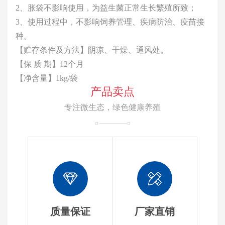
2、胀袋不影响使用，为益生菌正常生长繁殖所致；
3、使用过程中，不影响饲养管理、疾病防治、疫苗接
种。
【贮存条件及方法】阴凉、干燥、通风处。
【保 质 期】12个月
【净含量】1kg/袋
产品卖点
专注微生态，绿色健康养殖
质量保证
厂家直销