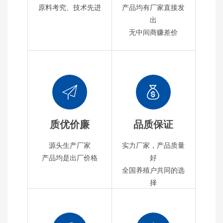
原料考究、技术先进
产品均有厂家直接发
出
无中间商赚差价
质优价廉
品质保证
源头生产厂家
实力厂家，产品质量
产品均是出厂价格
好
全国养殖户共同的选
择